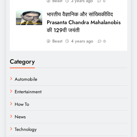
Beast
3 years ago
0
भारतीय वैज्ञानिक और सांख्यिकीविद
Prasanta Chandra Mahalanobis
की 129वी जयंती
Beast
4 years ago
0
Category
Automobile
Entertainment
How To
News
Technology