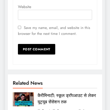
Website
Save my name, email, and website in this
browser for the next time I comment.
Related News
कैरीमिनाटी: स्कूल ड्रॉपआउट से लेकर
यूट्यूब सेंसेशन तक