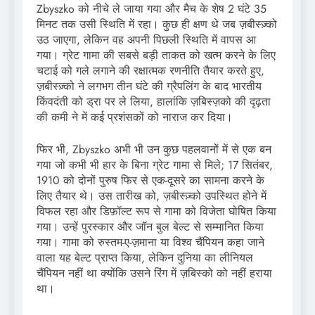
Zbyszko को नीचे ले जाया गया और मैच के शेष 2 घंटे 35
मिनट तक उसी स्थिति में रहा। कुछ ही क्षण थे जब ज़बीस्ज़्को
उठ जाएगा, लेकिन वह अपनी पिछली स्थिति में वापस आ
गया। ग्रेट गामा की सबसे बड़ी ताकत को खत्म करने के लिए
चटाई को गले लगाने की रक्षात्मक रणनीति तैयार करते हुए,
ज़बीस्ज़्को ने लगभग तीन घंटे की ग्रैपलिंग के बाद भारतीय
किंवदंती को ड्रा पर ले लिया, हालांकि ज़बिस्ज़को की दृढ़ता
की कमी ने में कई प्रशंसकों को नाराज कर दिया।
फिर भी, Zbyszko अभी भी उन कुछ पहलवानों में से एक बन
गया जो कभी भी हार के बिना ग्रेट गामा से मिले; 17 सितंबर,
1910 को दोनों पुरुष फिर से एक-दूसरे का सामना करने के
लिए तैयार थे। उस तारीख को, ज़बीस्ज़्को उपस्थित होने में
विफल रहा और डिफ़ॉल्ट रूप से गामा को विजेता घोषित किया
गया। उन्हें पुरस्कार और जॉन बुल बेल्ट से सम्मानित किया
गया। गामा को रुस्तम-ए-ज़माना या विश्व चैंपियन कहा जाने
वाला यह बेल्ट प्राप्त किया, लेकिन दुनिया का लीनियल
चैंपियन नहीं था क्योंकि उसने रिंग में ज़बिस्को को नहीं हराया
था।