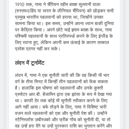
1910 तक, गामा ने चैंपियन रहीम बख्श सुल्तानी वाला
(रुस्तम-ए-हिंद या भारत के लीनियल चैंपियन) को छोड़कर सभी
प्रमुख भारतीय पहलवानों को हराया था, जिन्होंने उनका
सामना किया था। इस समय, उन्होंने अपना ध्यान बाकी दुनिया
पर केंद्रित किया। अपने छोटे भाई इमाम बख्श के साथ, गामा
पश्चिमी पहलवानों के साथ प्रतिस्पर्धा करने के लिए इंग्लैंड के
लिए रवाना हुए, लेकिन अपनी कम ऊंचाई के कारण तत्काल
प्रवेश प्राप्त नहीं कर सके।
लंदन में टूर्नामेंट
लंदन में, गामा ने एक चुनौती जारी की कि वह किसी भी भार
वर्ग के तीस मिनट में किन्हीं तीन पहलवानों को फेंक सकता
है। हालांकि इस घोषणा को पहलवानों और उनके कुश्ती
प्रमोटर आर.बी. बेंजामिन द्वारा एक झांसा के रूप में देखा गया
था। काफी देर तक कोई भी चुनौती स्वीकार करने के लिए
आगे नहीं आया। बर्फ तोड़ने के लिए, गामा ने विशिष्ट भारी
वजन वाले पहलवानों को एक और चुनौती पेश की। उन्होंने
स्टैनिस्लॉस ज़बीस्ज़्को और फ्रैंक गॉच को चुनौती दी, या तो
वह उन्हें हरा देंगे या उन्हें पुरस्कार राशि का भुगतान करेंगे और