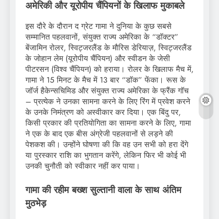
अमेरिकी और यूरोपीय चैंपियनों के खिलाफ मुकाबले
इस दौरे के दौरान द ग्रेट गामा ने दुनिया के कुछ सबसे
सम्मानित पहलवानों, संयुक्त राज्य अमेरिका के “डॉक्टर”
बेंजामिन रोलर, स्विट्जरलैंड के मौरिस डेरियाज़, स्विट्जरलैंड
के जोहान लेम (यूरोपीय चैंपियन) और स्वीडन के जेसी
पीटरसन (विश्व चैंपियन) को हराया। रोलर के खिलाफ मैच में,
गामा ने 15 मिनट के मैच में 13 बार “डॉक” फेंका। रूस के
जॉर्ज हैकेन्सचिमिड और संयुक्त राज्य अमेरिका के फ्रैंक गॉच
– प्रत्येक ने उनका सामना करने के लिए रिंग में प्रवेश करने
के उनके निमंत्रण को अस्वीकार कर दिया। एक बिंदु पर,
किसी प्रकार की प्रतियोगिता का सामना करने के लिए, गामा
ने एक के बाद एक बीस अंग्रेजी पहलवानों से लड़ने की
पेशकश की। उन्होंने घोषणा की कि वह उन सभी को हरा देंगे
या पुरस्कार राशि का भुगतान करेंगे, लेकिन फिर भी कोई भी
उनकी चुनौती को स्वीकार नहीं कर पाया।
गामा की रहीम बख्श सुल्तानी वाला के साथ अंतिम
मुठभेड़