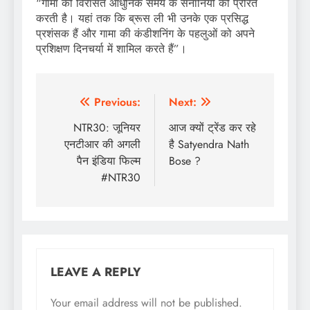
“गामा की विरासत आधुनिक समय के सेनानियों को प्रेरित
करती है। यहां तक कि ब्रूस ली भी उनके एक प्रसिद्ध
प्रशंसक हैं और गामा की कंडीशनिंग के पहलुओं को अपने
प्रशिक्षण दिनचर्या में शामिल करते हैं”।
Post
Previous:
Next:
navigation
NTR30: जूनियर
आज क्यों ट्रेंड कर रहे
एनटीआर की अगली
है Satyendra Nath
पैन इंडिया फिल्म
Bose ?
#NTR30
LEAVE A REPLY
Your email address will not be published.