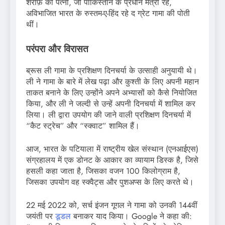
शरीफ़ की पत्नी, जो पाकिस्तान के प्रधान मंत्री रहे,
अविभाजित भारत के रुस्तम-ए-हिंद रहे द ग्रेट गामा की पोती
थीं।
परंपरा और विरासत
ब्रूस ली गामा के प्रशिक्षण दिनचर्या के उत्साही अनुयायी थे।
ली ने गामा के बारे में लेख पढ़ा और कुश्ती के लिए अपनी महान
ताकत बनाने के लिए उन्होंने अपने अभ्यासों को कैसे नियोजित
किया, और ली ने जल्दी से उन्हें अपनी दिनचर्या में शामिल कर
लिया। ली द्वारा उपयोग की जाने वाली प्रशिक्षण दिनचर्या में
“कैट स्ट्रेच” और “स्क्वाट” शामिल हैं।
आज, भारत के पटियाला में राष्ट्रीय खेल संस्थान (एनआईएस)
संग्रहालय में एक डोनट के आकार का व्यायाम डिस्क है, जिसे
हसली कहा जाता है, जिसका वजन 100 किलोग्राम है,
जिसका उपयोग वह स्क्वैट्स और पुशअप्स के लिए करते थे।
22 मई 2022 को, सर्च इंजन गूगल ने गामा को उनकी 144वीं
जयंती पर
डूडल
बनाकर याद किया। Google ने कहा की: