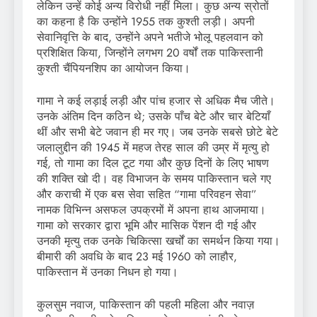
लेकिन उन्हें कोई अन्य विरोधी नहीं मिला। कुछ अन्य स्रोतों
का कहना है कि उन्होंने 1955 तक कुश्ती लड़ी। अपनी
सेवानिवृत्ति के बाद, उन्होंने अपने भतीजे भोलू पहलवान को
प्रशिक्षित किया, जिन्होंने लगभग 20 वर्षों तक पाकिस्तानी
कुश्ती चैंपियनशिप का आयोजन किया।
गामा ने कई लड़ाई लड़ी और पांच हजार से अधिक मैच जीते।
उनके अंतिम दिन कठिन थे; उसके पाँच बेटे और चार बेटियाँ
थीं और सभी बेटे जवान ही मर गए। जब उनके सबसे छोटे बेटे
जलालुद्दीन की 1945 में महज तेरह साल की उम्र में मृत्यु हो
गई, तो गामा का दिल टूट गया और कुछ दिनों के लिए भाषण
की शक्ति खो दी। वह विभाजन के समय पाकिस्तान चले गए
और कराची में एक बस सेवा सहित “गामा परिवहन सेवा”
नामक विभिन्न असफल उपक्रमों में अपना हाथ आजमाया।
गामा को सरकार द्वारा भूमि और मासिक पेंशन दी गई और
उनकी मृत्यु तक उनके चिकित्सा खर्चों का समर्थन किया गया।
बीमारी की अवधि के बाद 23 मई 1960 को लाहौर,
पाकिस्तान में उनका निधन हो गया।
कुलसुम नवाज, पाकिस्तान की पहली महिला और नवाज़