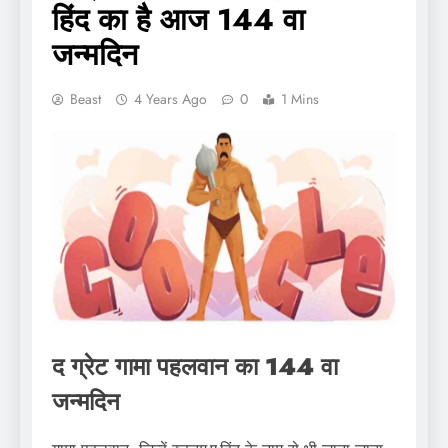
हिंद का है आज 144 वा
जन्मदिन
Beast
4 Years Ago
0
1 Mins
द ग्रेट गामा पहलवान का 144 वा
जन्मदिन