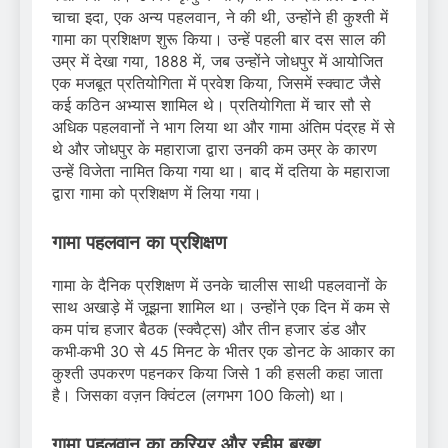
चाचा इदा, एक अन्य पहलवान, ने की थी, उन्होंने ही कुश्ती में
गामा का प्रशिक्षण शुरू किया। उन्हें पहली बार दस साल की
उम्र में देखा गया, 1888 में, जब उन्होंने जोधपुर में आयोजित
एक मजबूत प्रतियोगिता में प्रवेश किया, जिसमें स्क्वाट जैसे
कई कठिन अभ्यास शामिल थे। प्रतियोगिता में चार सौ से
अधिक पहलवानों ने भाग लिया था और गामा अंतिम पंद्रह में से
थे और जोधपुर के महाराजा द्वारा उनकी कम उम्र के कारण
उन्हें विजेता नामित किया गया था। बाद में दतिया के महाराजा
द्वारा गामा को प्रशिक्षण में लिया गया।
गामा पहलवान का प्रशिक्षण
गामा के दैनिक प्रशिक्षण में उनके चालीस साथी पहलवानों के
साथ अखाड़े में जूझना शामिल था। उन्होंने एक दिन में कम से
कम पांच हजार बैठक (स्क्वैट्स) और तीन हजार डंड और
कभी-कभी 30 से 45 मिनट के भीतर एक डोनट के आकार का
कुश्ती उपकरण पहनकर किया जिसे 1 की हसली कहा जाता
है। जिसका वज़न क्विंटल (लगभग 100 किलो) था।
गामा पहलवान का
करियर
और
रहीम बख्श