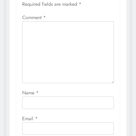
Required fields are marked
*
Comment
*
Name
*
Email
*