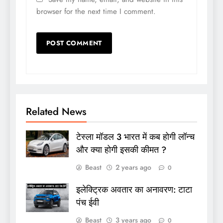
browser for the next time I comment.
Related News
टेस्ला मॉडल 3 भारत में कब होगी लॉन्च
और क्या होगी इसकी कीमत ?
Beast
2 years ago
0
इलेक्ट्रिक अवतार का अनावरण: टाटा
पंच ईवी
Beast
3 years ago
0