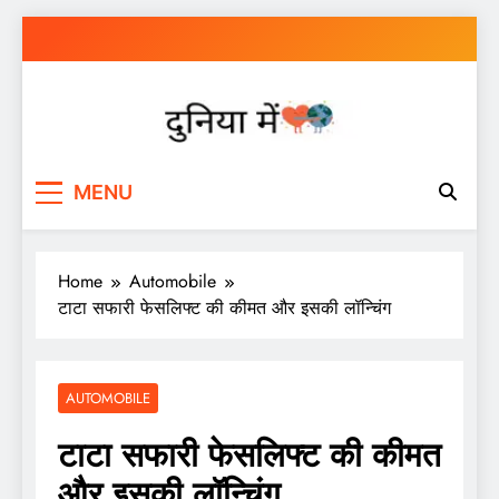
Skip
to
content
Duniya Mein
Duniya Mein is a Entertainment, Sports and
MENU
History Blog.
Home
Automobile
टाटा सफारी फेसलिफ्ट की कीमत और इसकी लॉन्चिंग
AUTOMOBILE
टाटा सफारी फेसलिफ्ट की कीमत
और इसकी लॉन्चिंग