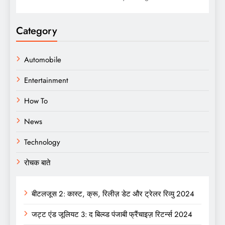
Category
Automobile
Entertainment
How To
News
Technology
रोचक बाते
बीटलजूस 2: कास्ट, क्रू, रिलीज़ डेट और ट्रेलर रिव्यु 2024
जट्ट एंड जूलियट 3: द बिल्व्ड पंजाबी फ्रैंचाइज़ रिटर्न्स 2024