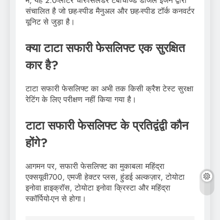
में, यह 2.0-लीटर चार-सिलेंडर टर्बोचार्ज्ड डीजल इंजन द्वारा
संचालित है जो छह-स्पीड मैनुअल और छह-स्पीड टॉर्क कनवर्टर
यूनिट से जुड़ा है।
क्या टाटा सफारी फेसलिफ्ट एक सुरक्षित
कार है?
टाटा सफारी फेसलिफ्ट का अभी तक किसी क्रैश टेस्ट सुरक्षा
रेटिंग के लिए परीक्षण नहीं किया गया है।
टाटा सफारी फेसलिफ्ट के प्रतिद्वंद्वी कौन
होंगे?
आगमन पर, सफारी फेसलिफ्ट का मुकाबला महिंद्रा
एक्सयूवी700, एमजी हेक्टर प्लस, हुंडई अल्कज़ार, टोयोटा
इनोवा हाइक्रॉस, टोयोटा इनोवा क्रिस्टा और महिंद्रा
स्कॉर्पियो-एन से होगा।