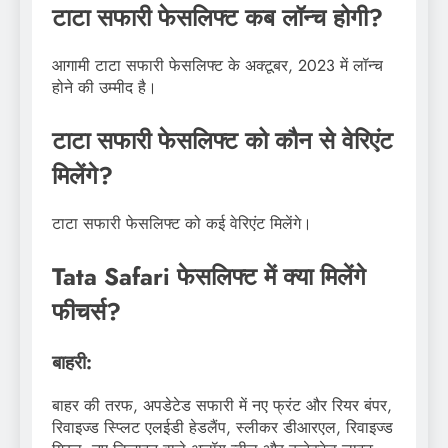
टाटा सफारी फेसलिफ्ट कब लॉन्च होगी?
आगामी टाटा सफारी फेसलिफ्ट के अक्टूबर, 2023 में लॉन्च
होने की उम्मीद है।
टाटा सफारी फेसलिफ्ट को कौन से वेरिएंट
मिलेंगे?
टाटा सफारी फेसलिफ्ट को कई वेरिएंट मिलेंगे।
Tata Safari फेसलिफ्ट में क्या मिलेंगे
फीचर्स?
बाहरी:
बाहर की तरफ, अपडेटेड सफारी में नए फ्रंट और रियर बंपर,
रिवाइज्ड स्प्लिट एलईडी हेडलैंप, स्लीकर डीआरएल, रिवाइज्ड