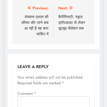
Post
Previous:
Next:
navigation
लेक्सस एलएम की
कैरीमिनाटी: स्कूल
कीमत और जाने कब
ड्रॉपआउट से लेकर
आ रही है यह कार
यूट्यूब सेंसेशन तक
मार्किट में
LEAVE A REPLY
Your email address will not be published.
Required fields are marked
*
Comment
*