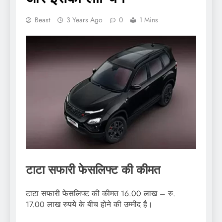
Beast
3 Years Ago
0
1 Mins
टाटा सफारी फेसलिफ्ट की कीमत
टाटा सफारी फेसलिफ्ट की कीमत 16.00 लाख – रु.
17.00 लाख रुपये के बीच होने की उम्मीद है।